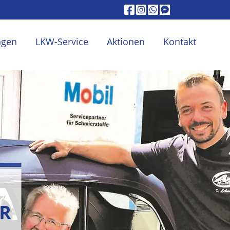
ngen
LKW-Service
Aktionen
Kontakt
R