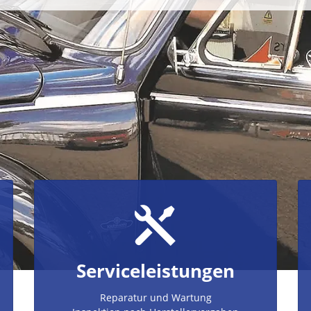
Serviceleistungen
Reparatur und Wartung