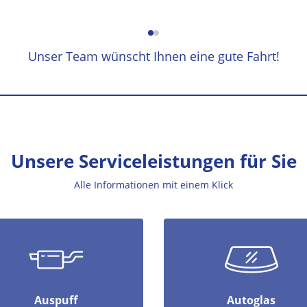
Unser Team wünscht Ihnen eine gute Fahrt!
Unsere Serviceleistungen für Sie
Alle Informationen mit einem Klick
Auspuff
Autoglas