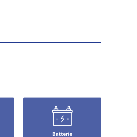
Batterie