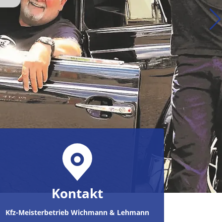
Kontakt
Kfz-Meisterbetrieb Wichmann & Lehmann