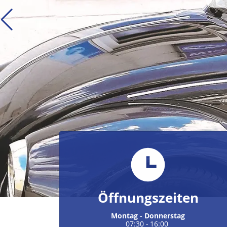
Öffnungszeiten
Montag - Donnerstag
07:30
-
16:00