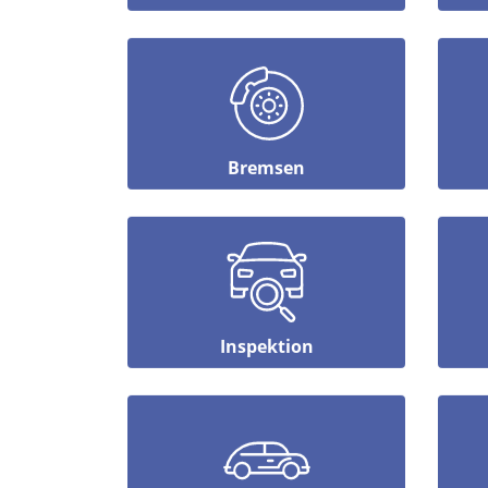
Bremsen
Inspektion