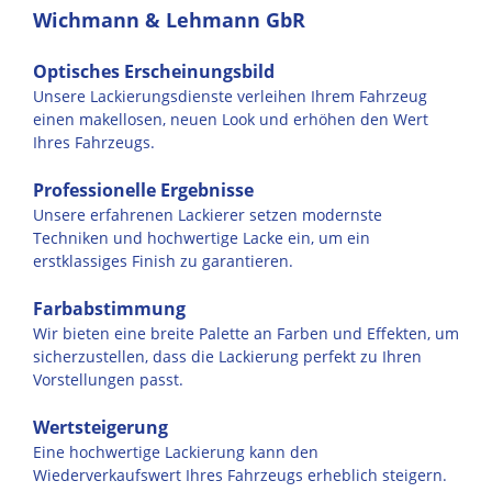
Wichmann & Lehmann GbR
Optisches Erscheinungsbild
Unsere Lackierungsdienste verleihen Ihrem Fahrzeug
einen makellosen, neuen Look und erhöhen den Wert
Ihres Fahrzeugs.
Professionelle Ergebnisse
Unsere erfahrenen Lackierer setzen modernste
Techniken und hochwertige Lacke ein, um ein
erstklassiges Finish zu garantieren.
Farbabstimmung
Wir bieten eine breite Palette an Farben und Effekten, um
sicherzustellen, dass die Lackierung perfekt zu Ihren
Vorstellungen passt.
Wertsteigerung
Eine hochwertige Lackierung kann den
Wiederverkaufswert Ihres Fahrzeugs erheblich steigern.