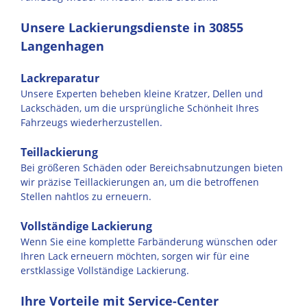
Unsere Lackierungsdienste in 30855
Langenhagen
Lackreparatur
Unsere Experten beheben kleine Kratzer, Dellen und
Lackschäden, um die ursprüngliche Schönheit Ihres
Fahrzeugs wiederherzustellen.
Teillackierung
Bei größeren Schäden oder Bereichsabnutzungen bieten
wir präzise Teillackierungen an, um die betroffenen
Stellen nahtlos zu erneuern.
Vollständige Lackierung
Wenn Sie eine komplette Farbänderung wünschen oder
Ihren Lack erneuern möchten, sorgen wir für eine
erstklassige Vollständige Lackierung.
Ihre Vorteile mit Service-Center